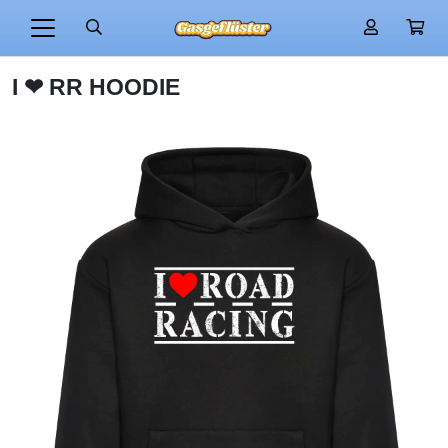
I ❤ RR HOODIE