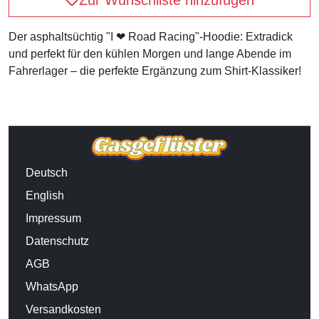
Der asphaltsüchtig "I ❤ Road Racing"-Hoodie: Extradick
und perfekt für den kühlen Morgen und lange Abende im
Fahrerlager – die perfekte Ergänzung zum Shirt-Klassiker!
Deutsch
English
Impressum
Datenschutz
AGB
WhatsApp
Versandkosten